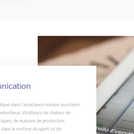
nication
atique dans l’assistance rendue aussi bien
ontentieux, d’éditeurs de chaînes de
tiques, de maisons de production
dans le secteur du sport, et de