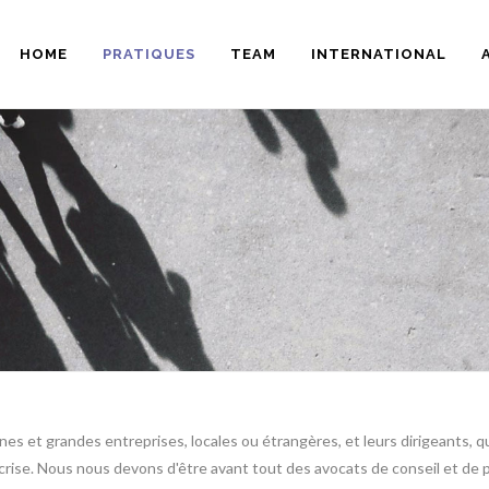
HOME
PRATIQUES
TEAM
INTERNATIONAL
 et grandes entreprises, locales ou étrangères, et leurs dirigeants, que
rise. Nous nous devons d'être avant tout des avocats de conseil et de p