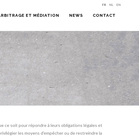
FR
NL
EN
ARBITRAGE ET MÉDIATION
NEWS
CONTACT
 ce soit pour répondre à leurs obligations légales et
rivilégier les moyens d'empêcher ou de restreindre la