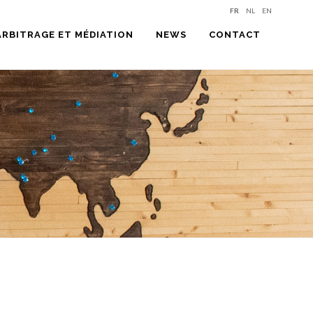
FR
NL
EN
ARBITRAGE ET MÉDIATION
NEWS
CONTACT