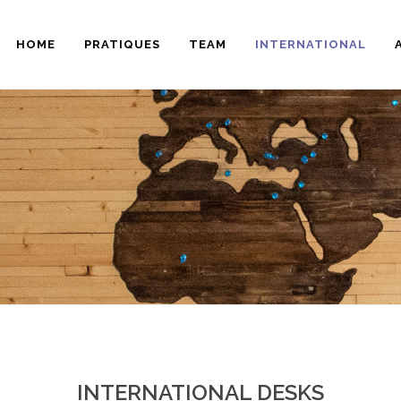
HOME
PRATIQUES
TEAM
INTERNATIONAL
INTERNATIONAL DESKS