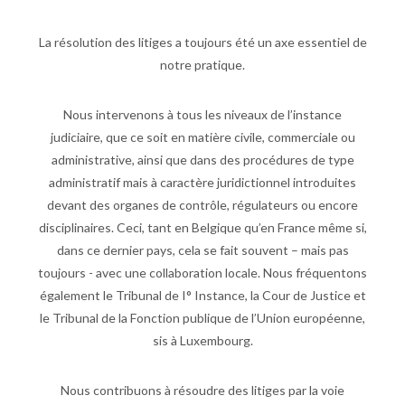
La résolution des litiges a toujours été un axe essentiel de
notre pratique.
Nous intervenons à tous les niveaux de l’instance
judiciaire, que ce soit en matière civile, commerciale ou
administrative, ainsi que dans des procédures de type
administratif mais à caractère juridictionnel introduites
devant des organes de contrôle, régulateurs ou encore
disciplinaires. Ceci, tant en Belgique qu’en France même si,
dans ce dernier pays, cela se fait souvent – mais pas
toujours - avec une collaboration locale. Nous fréquentons
également le Tribunal de I° Instance, la Cour de Justice et
le Tribunal de la Fonction publique de l’Union européenne,
sis à Luxembourg.
Nous contribuons à résoudre des litiges par la voie