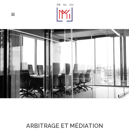
FR
NL
EN
ARBITRAGE ET MÉDIATION