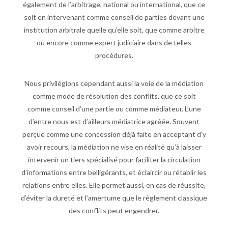
également de l’arbitrage, national ou international, que ce
soit en intervenant comme conseil de parties devant une
institution arbitrale quelle qu’elle soit, que comme arbitre
ou encore comme expert judiciaire dans de telles
procédures.
Nous privilégions cependant aussi la voie de la médiation
comme mode de résolution des conflits, que ce soit
comme conseil d’une partie ou comme médiateur. L’une
d’entre nous est d’ailleurs médiatrice agréée. Souvent
perçue comme une concession déjà faite en acceptant d’y
avoir recours, la médiation ne vise en réalité qu’à laisser
intervenir un tiers spécialisé pour faciliter la circulation
d’informations entre belligérants, et éclaircir ou rétablir les
relations entre elles. Elle permet aussi, en cas de réussite,
d’éviter la dureté et l’amertume que le règlement classique
des conflits peut engendrer.